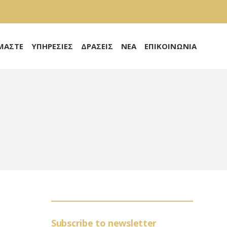
ΙΜΑΣΤΕ
ΥΠΗΡΕΣΙΕΣ
ΔΡΑΣΕΙΣ
ΝΕΑ
ΕΠΙΚΟΙΝΩΝΙΑ
Subscribe to newsletter